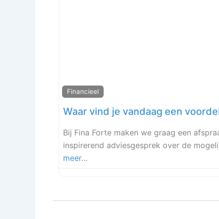
Financieel
Bij Fina Forte maken we graag een afspra
inspirerend adviesgesprek over de mogel
meer…