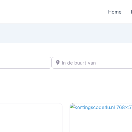
Home
In de buurt van