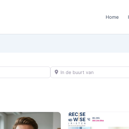
Home
In de buurt van