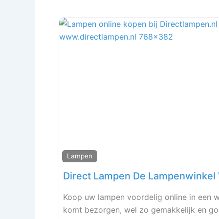
Lampen
Koop uw lampen voordelig online in een we
komt bezorgen, wel zo gemakkelijk en g