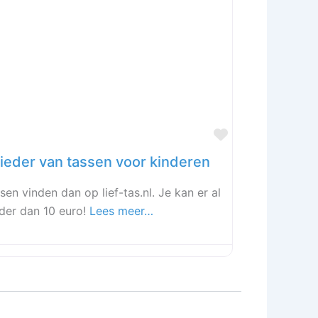
Favoriet
ieder van tassen voor kinderen
sen vinden dan op lief-tas.nl. Je kan er al
nder dan 10 euro!
Lees meer…