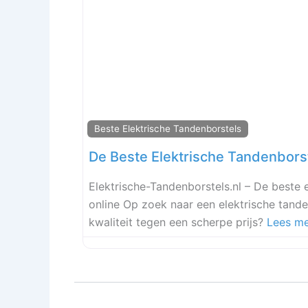
Beste Elektrische Tandenborstels
Elektrische-Tandenborstels.nl – De beste 
online Op zoek naar een elektrische tand
kwaliteit tegen een scherpe prijs?
Lees m