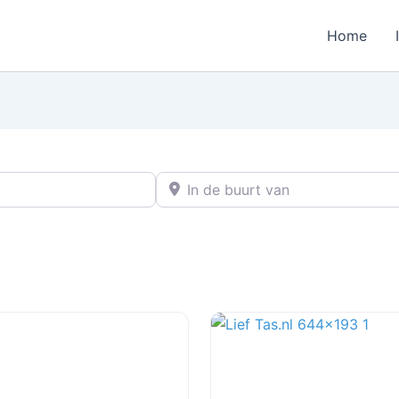
Home
In de buurt van