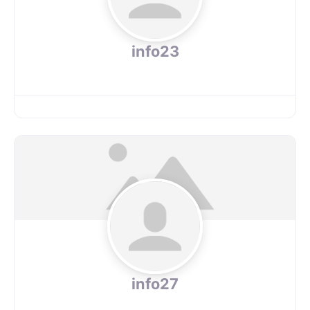
info23
info27