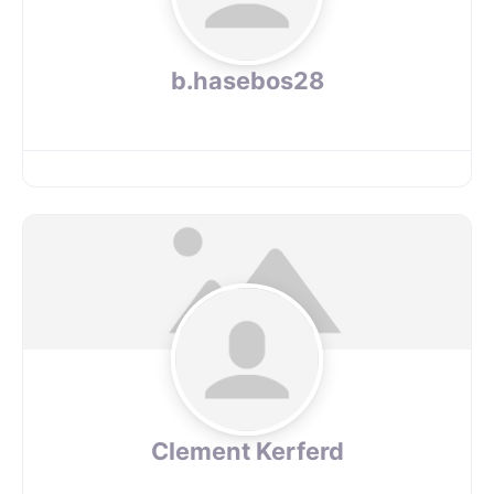
b.hasebos28
Clement Kerferd